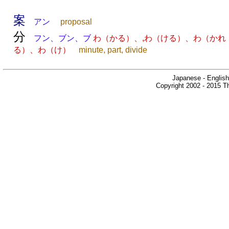
案
アン
proposal
分
フン、ブン、ブ
わ（かる）、,わ（ける）、わ（かれ
る）、わ（け）
minute, part, divide
Japanese - English
Copyright 2002 - 2015 Th