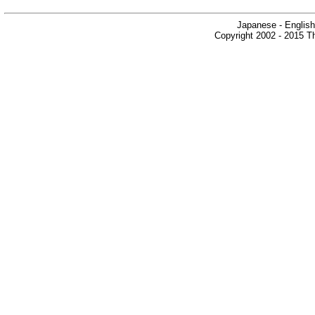
Japanese - English
Copyright 2002 - 2015 Th