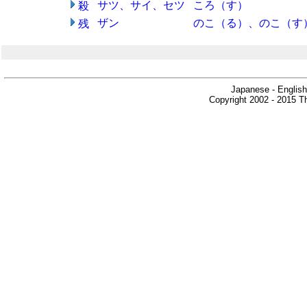
サツ、サイ、セツ
ころ（す）
殺
ザン
のこ（る）、のこ（す
残
Japanese - English
Copyright 2002 - 2015 Th