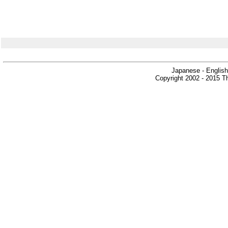
Japanese - English
Copyright 2002 - 2015 Th