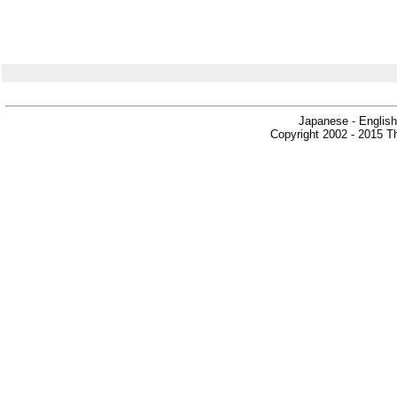
Japanese - English
Copyright 2002 - 2015 Th