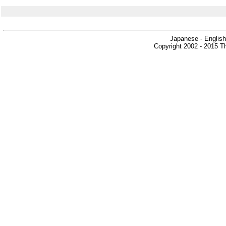
Japanese - English
Copyright 2002 - 2015 Th