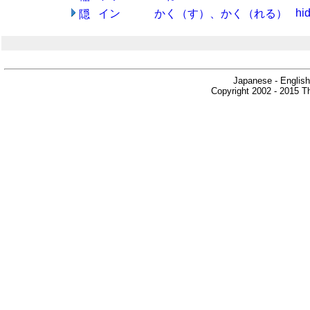
hi
イン
かく（す）、かく（れる）
隠
Japanese - English
Copyright 2002 - 2015 Th