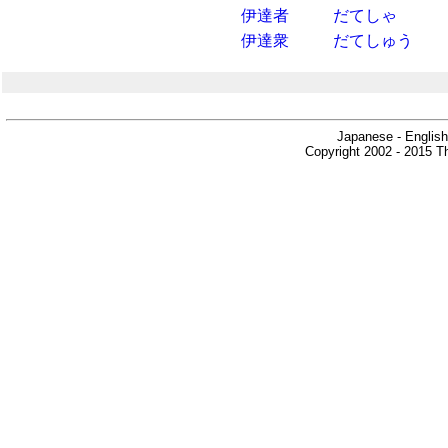
伊達者
だてしゃ
伊達衆
だてしゅう
Japanese - English
Copyright 2002 - 2015 Th