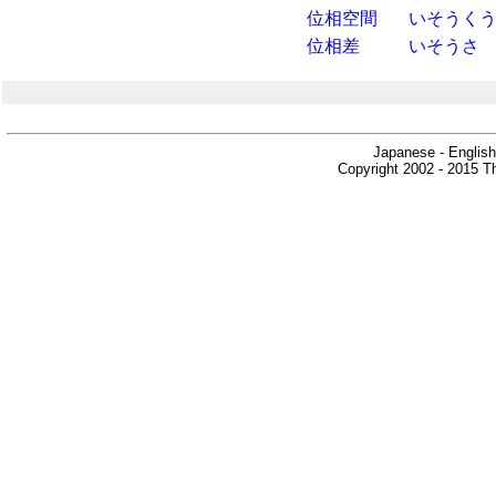
位相空間
いそうく
位相差
いそうさ
Japanese - English
Copyright 2002 - 2015 Th