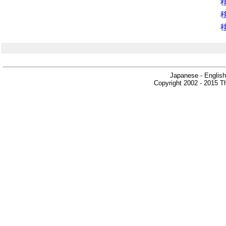
Japanese - English
Copyright 2002 - 2015 Th