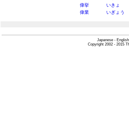
偉挙
いきょ
偉業
いぎょう
Japanese - English
Copyright 2002 - 2015 Th