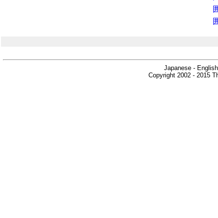
Japanese - English
Copyright 2002 - 2015 Th