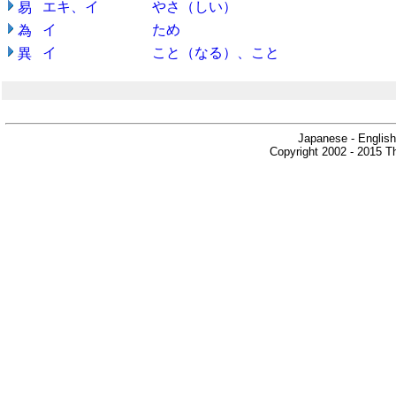
エキ、イ
やさ（しい）
易
イ
ため
為
イ
こと（なる）、こと
異
Japanese - English
Copyright 2002 - 2015 Th