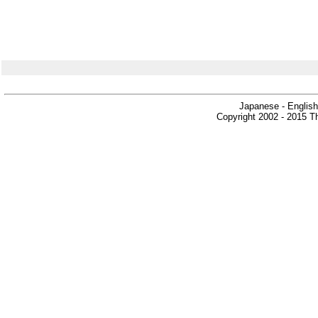
Japanese - English
Copyright 2002 - 2015 Th