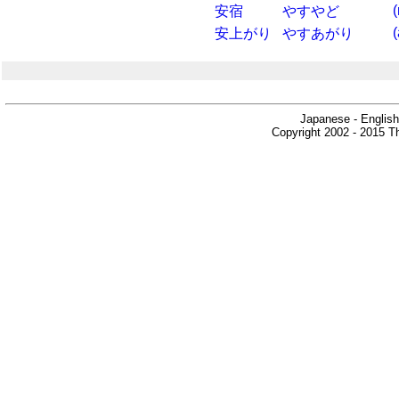
(
安宿
やすやど
安上がり
やすあがり
Japanese - English
Copyright 2002 - 2015 Th