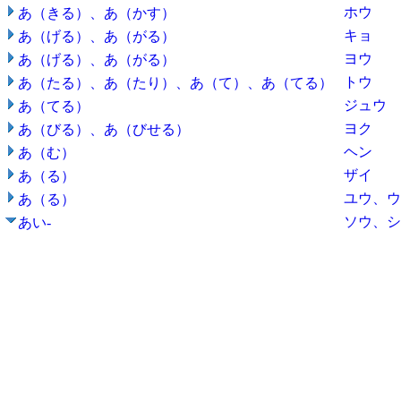
ホウ
あ（きる）、あ（かす）
キョ
あ（げる）、あ（がる）
ヨウ
あ（げる）、あ（がる）
トウ
あ（たる）、あ（たり）、あ（て）、あ（てる）
ジュウ
あ（てる）
ヨク
あ（びる）、あ（びせる）
ヘン
あ（む）
ザイ
あ（る）
ユウ、ウ
あ（る）
ソウ、シ
あい-