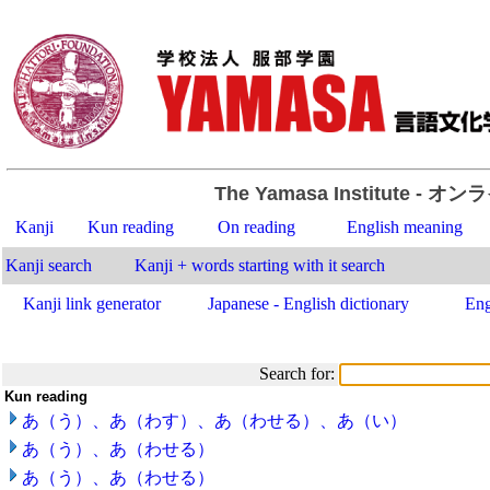
The Yamasa Institute
- オン
Kanji
Kun reading
On reading
English meaning
Kanji search
Kanji + words starting with it search
Kanji link generator
Japanese - English dictionary
Eng
Search for:
Kun reading
あ（う）、あ（わす）、あ（わせる）、あ（い）
あ（う）、あ（わせる）
あ（う）、あ（わせる）