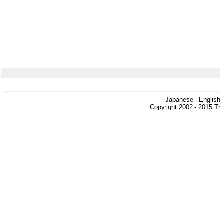
Japanese - English
Copyright 2002 - 2015 Th