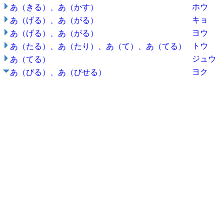
ホウ
あ（きる）、あ（かす）
キョ
あ（げる）、あ（がる）
ヨウ
あ（げる）、あ（がる）
トウ
あ（たる）、あ（たり）、あ（て）、あ（てる）
ジュウ
あ（てる）
ヨク
あ（びる）、あ（びせる）