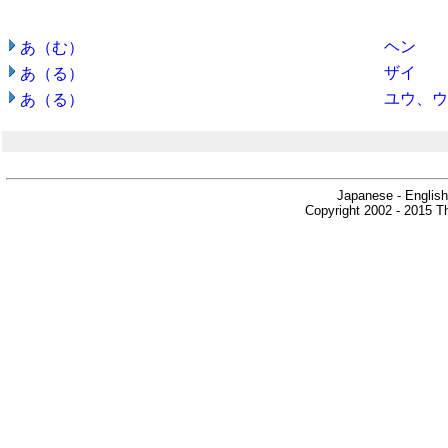
ヘン
あ（む）
ザイ
あ（る）
ユウ、ウ
あ（る）
Japanese - English
Copyright 2002 - 2015 Th