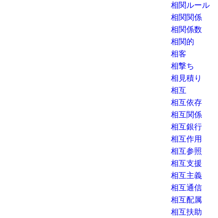
相関ルール
相関関係
相関係数
相関的
相客
相撃ち
相見積り
相互
相互依存
相互関係
相互銀行
相互作用
相互参照
相互支援
相互主義
相互通信
相互配属
相互扶助