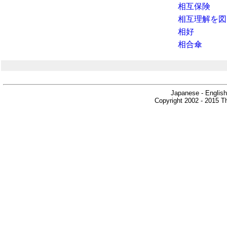
相互保険
相互理解を図
相好
相合傘
Japanese - English
Copyright 2002 - 2015 Th