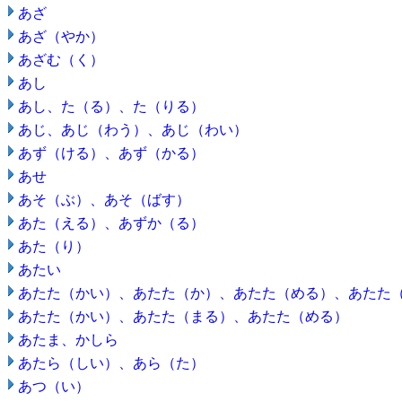
あざ
あざ（やか）
あざむ（く）
あし
あし、た（る）、た（りる）
あじ、あじ（わう）、あじ（わい）
あず（ける）、あず（かる）
あせ
あそ（ぶ）、あそ（ばす）
あた（える）、あずか（る）
あた（り）
あたい
あたた（かい）、あたた（か）、あたた（める）、あたた
あたた（かい）、あたた（まる）、あたた（める）
あたま、かしら
あたら（しい）、あら（た）
あつ（い）