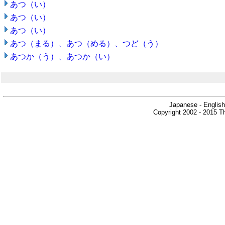
あつ（い）
あつ（い）
あつ（い）
あつ（まる）、あつ（める）、つど（う）
あつか（う）、あつか（い）
Japanese - English
Copyright 2002 - 2015 Th