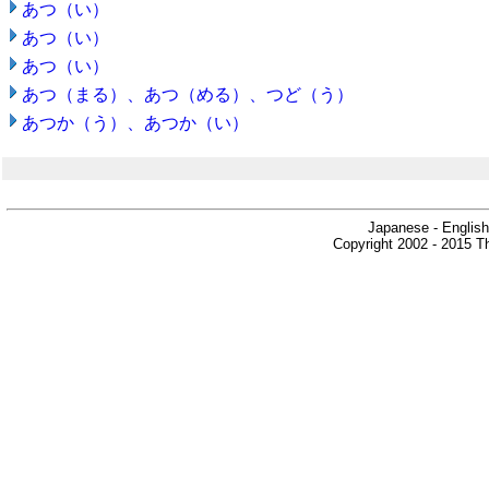
あつ（い）
あつ（い）
あつ（い）
あつ（まる）、あつ（める）、つど（う）
あつか（う）、あつか（い）
Japanese - English
Copyright 2002 - 2015 Th