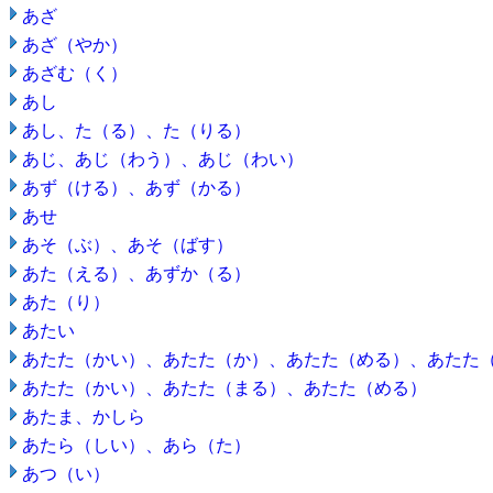
あざ
あざ（やか）
あざむ（く）
あし
あし、た（る）、た（りる）
あじ、あじ（わう）、あじ（わい）
あず（ける）、あず（かる）
あせ
あそ（ぶ）、あそ（ばす）
あた（える）、あずか（る）
あた（り）
あたい
あたた（かい）、あたた（か）、あたた（める）、あたた
あたた（かい）、あたた（まる）、あたた（める）
あたま、かしら
あたら（しい）、あら（た）
あつ（い）